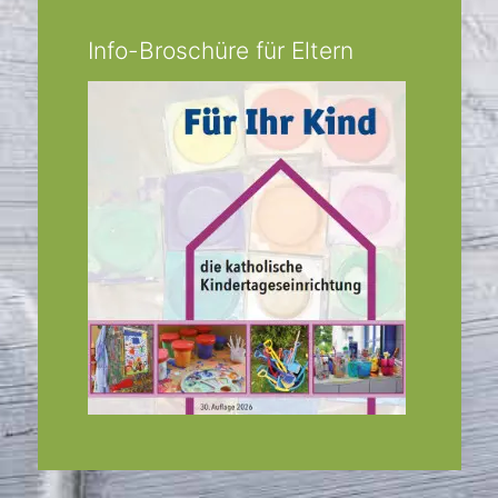
Info-Broschüre für Eltern