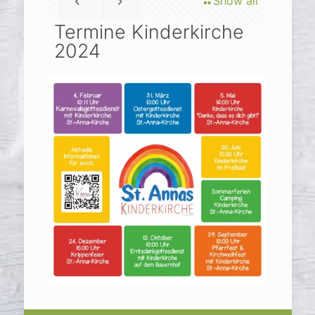
Show all
Termine Kinderkirche
2024