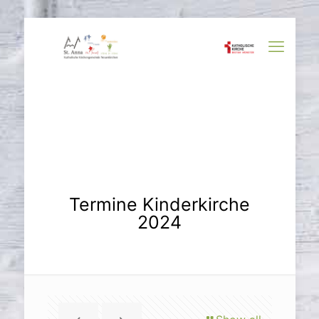
Termine Kinderkirche
2024