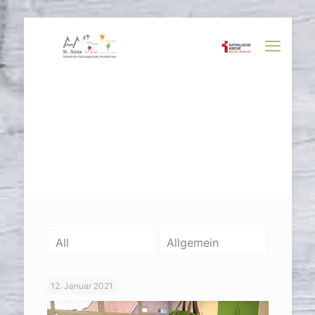
All
Allgemein
12. Januar 2021