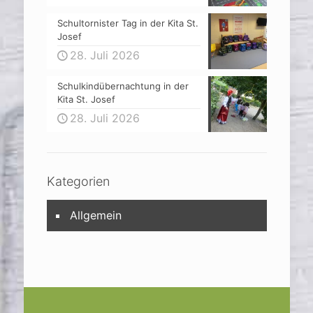
Schultornister Tag in der Kita St.
Josef
28. Juli 2026
Schulkindübernachtung in der
Kita St. Josef
28. Juli 2026
Kategorien
Allgemein