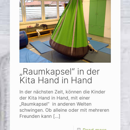
„Raumkapsel“ in der
Kita Hand in Hand
In der nächsten Zeit, können die Kinder
der Kita Hand in Hand, mit einer
„Raumkapsel“ in anderen Welten
schwingen. Ob alleine oder mit mehreren
Freunden kann
[…]