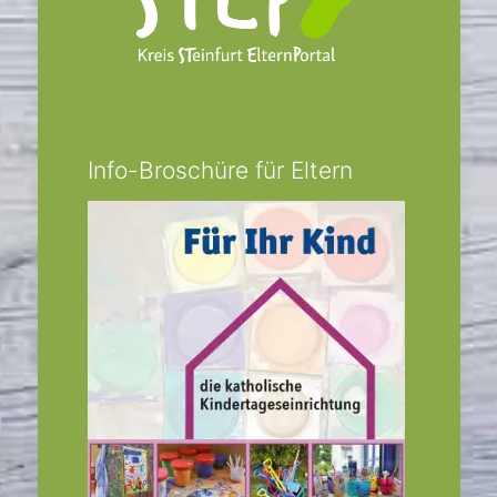
Info-Broschüre für Eltern