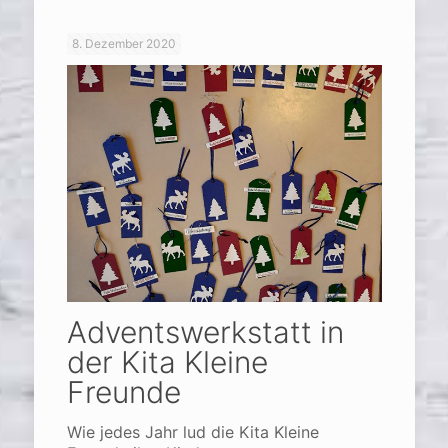
8. Dezember 2020
Adventswerkstatt in
der Kita Kleine
Freunde
Wie jedes Jahr lud die Kita Kleine