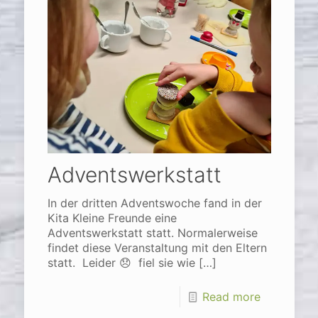
Adventswerkstatt
In der dritten Adventswoche fand in der
Kita Kleine Freunde eine
Adventswerkstatt statt. Normalerweise
findet diese Veranstaltung mit den Eltern
statt. Leider 😞 fiel sie wie
[…]
Read more