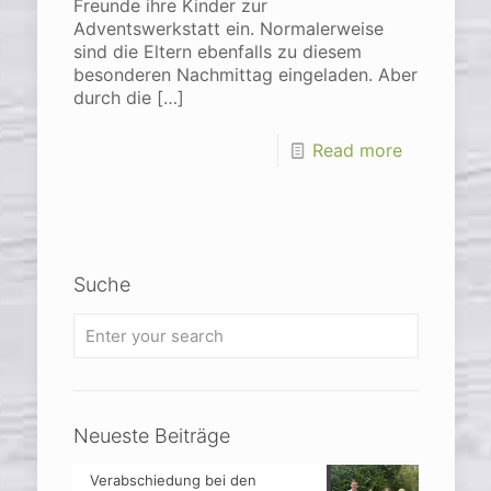
Freunde ihre Kinder zur
Adventswerkstatt ein. Normalerweise
sind die Eltern ebenfalls zu diesem
besonderen Nachmittag eingeladen. Aber
durch die
[…]
Read more
Suche
Neueste Beiträge
Verabschiedung bei den