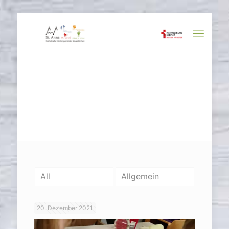
All
Allgemein
20. Dezember 2021