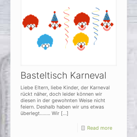
Basteltisch Karneval
Liebe Eltern, liebe Kinder, der Karneval
rückt näher, doch leider können wir
diesen in der gewohnten Weise nicht
feiern. Deshalb haben wir uns etwas
überlegt…….. Wir
[…]
Read more