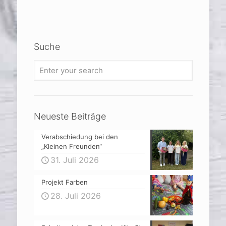
Suche
Neueste Beiträge
Verabschiedung bei den
„Kleinen Freunden“
31. Juli 2026
Projekt Farben
28. Juli 2026