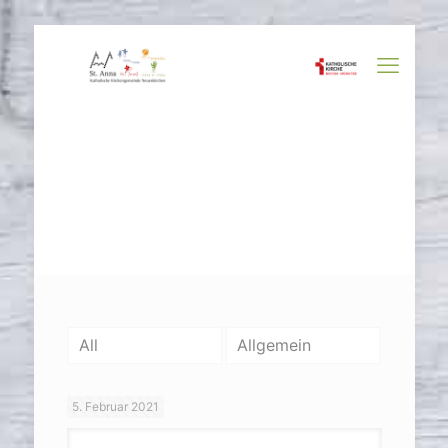
All
Allgemein
5. Februar 2021