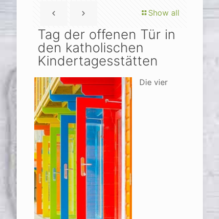
Show all
Tag der offenen Tür in
den katholischen
Kindertagesstätten
Die vier