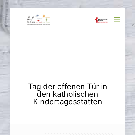
Tag der offenen Tür in
den katholischen
Kindertagesstätten