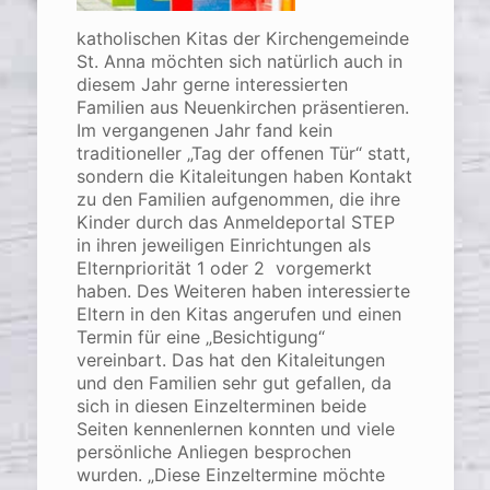
katholischen Kitas der Kirchengemeinde
St. Anna möchten sich natürlich auch in
diesem Jahr gerne interessierten
Familien aus Neuenkirchen präsentieren.
Im vergangenen Jahr fand kein
traditioneller „Tag der offenen Tür“ statt,
sondern die Kitaleitungen haben Kontakt
zu den Familien aufgenommen, die ihre
Kinder durch das Anmeldeportal STEP
in ihren jeweiligen Einrichtungen als
Elternpriorität 1 oder 2 vorgemerkt
haben. Des Weiteren haben interessierte
Eltern in den Kitas angerufen und einen
Termin für eine „Besichtigung“
vereinbart. Das hat den Kitaleitungen
und den Familien sehr gut gefallen, da
sich in diesen Einzelterminen beide
Seiten kennenlernen konnten und viele
persönliche Anliegen besprochen
wurden. „Diese Einzeltermine möchte