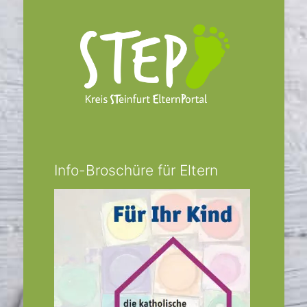
Info-Broschüre für Eltern