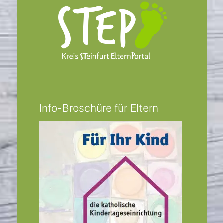
Info-Broschüre für Eltern