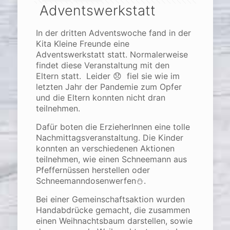
Adventswerkstatt
In der dritten Adventswoche fand in der
Kita Kleine Freunde eine
Adventswerkstatt statt. Normalerweise
findet diese Veranstaltung mit den
Eltern statt. Leider 😞 fiel sie wie im
letzten Jahr der Pandemie zum Opfer
und die Eltern konnten nicht dran
teilnehmen.
Dafür boten die ErzieherInnen eine tolle
Nachmittagsveranstaltung. Die Kinder
konnten an verschiedenen Aktionen
teilnehmen, wie einen Schneemann aus
Pfeffernüssen herstellen oder
Schneemanndosenwerfen⛄.
Bei einer Gemeinschaftsaktion wurden
Handabdrücke gemacht, die zusammen
einen Weihnachtsbaum darstellen, sowie