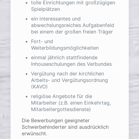
tolle Einrichtungen mit großzügigen
Spielplätzen
ein interessantes und
abwechslungsreiches Aufgabenfeld
bei einem der großen freien Träger
Fort- und
Weiterbildungsmöglichkeiten
einmal jährlich stattfindende
Inhouseschulungen des Verbundes
Vergütung nach der kirchlichen
Arbeits- und Vergütungsordnung
(KAVO)
religiöse Angebote für die
Mitarbeiter (z.B. einen Einkehrtag,
Mitarbeitergottesdienste)
Die Bewerbungen geeigneter
Schwerbehinderter sind ausdrücklich
erwünscht.