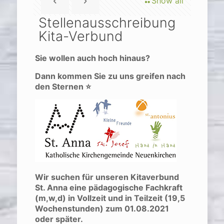
Show all
Stellenausschreibung
Kita-Verbund
Sie wollen auch hoch hinaus?
Dann kommen Sie zu uns greifen nach
den Sternen ⭐
Wir suchen für unseren Kitaverbund
St. Anna eine pädagogische Fachkraft
(m,w,d) in Vollzeit und in Teilzeit (19,5
Wochenstunden) zum 01.08.2021
oder später.