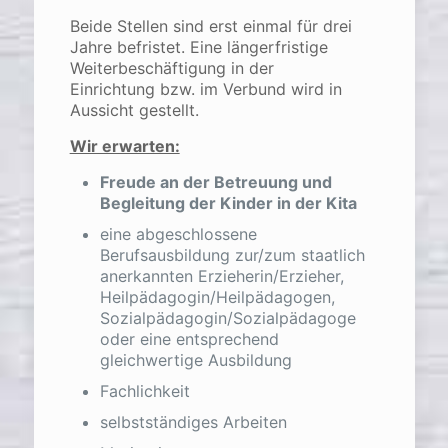
Beide Stellen sind erst einmal für drei
Jahre befristet. Eine längerfristige
Weiterbeschäftigung in der
Einrichtung bzw. im Verbund wird in
Aussicht gestellt.
Wir erwarten:
Freude an der Betreuung und
Begleitung der Kinder in der Kita
eine abgeschlossene
Berufsausbildung zur/zum staatlich
anerkannten Erzieherin/Erzieher,
Heilpädagogin/Heilpädagogen,
Sozialpädagogin/Sozialpädagoge
oder eine entsprechend
gleichwertige Ausbildung
Fachlichkeit
selbstständiges Arbeiten