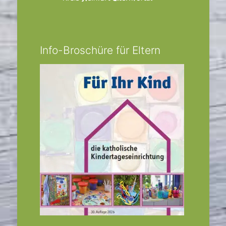
Info-Broschüre für Eltern