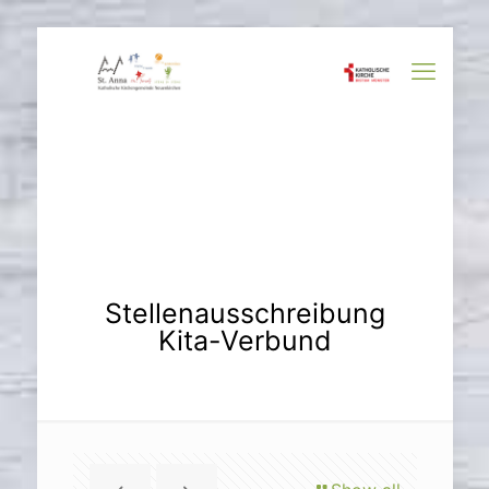
Stellenausschreibung
Kita-Verbund