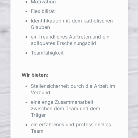
Motivation
Flexibilität
Identifikation mit dem katholischen
Glauben
ein freundliches Auftreten und ein
adäquates Erscheinungsbild
Teamfähigkeit
Wir bieten:
Stellensicherheit durch die Arbeit im
Verbund
eine enge Zusammenarbeit
zwischen dem Team und dem
Träger
ein erfahrenes und professionelles
Team