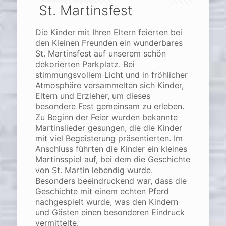
St. Martinsfest
Die Kinder mit Ihren Eltern feierten bei
den Kleinen Freunden ein wunderbares
St. Martinsfest auf unserem schön
dekorierten Parkplatz. Bei
stimmungsvollem Licht und in fröhlicher
Atmosphäre versammelten sich Kinder,
Eltern und Erzieher, um dieses
besondere Fest gemeinsam zu erleben.
Zu Beginn der Feier wurden bekannte
Martinslieder gesungen, die die Kinder
mit viel Begeisterung präsentierten. Im
Anschluss führten die Kinder ein kleines
Martinsspiel auf, bei dem die Geschichte
von St. Martin lebendig wurde.
Besonders beeindruckend war, dass die
Geschichte mit einem echten Pferd
nachgespielt wurde, was den Kindern
und Gästen einen besonderen Eindruck
vermittelte.