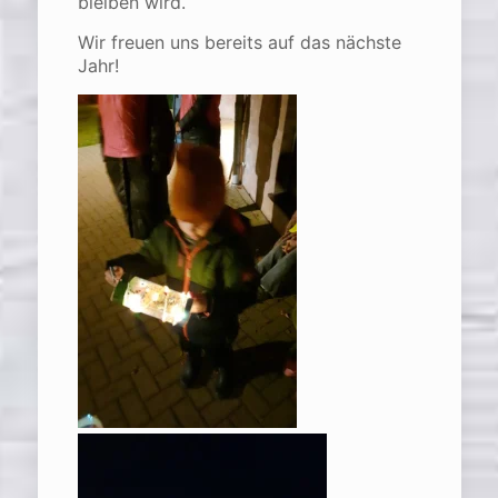
bleiben wird.
Wir freuen uns bereits auf das nächste
Jahr!