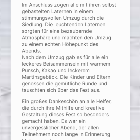
Im Anschluss zogen alle mit ihren selbst
gebastelten Laternen in einem
stimmungsvollen Umzug durch die
Siedlung. Die leuchtenden Laternen
sorgten für eine bezaubernde
Atmosphäre und machten den Umzug
zu einem echten Höhepunkt des
Abends.
Nach dem Umzug gab es für alle ein
leckeres Beisammensein mit warmem
Punsch, Kakao und leckerem
Martinsgebäck. Die Kinder und Eltern
genossen die gemütliche Runde und
tauschten sich über das Fest aus.
Ein großes Dankeschön an alle Helfer,
die durch ihre Mithilfe und kreative
Gestaltung dieses Fest so besonders
gemacht haben. Es war ein
unvergesslicher Abend, der allen
Teilnehmern noch lange in Erinnerung