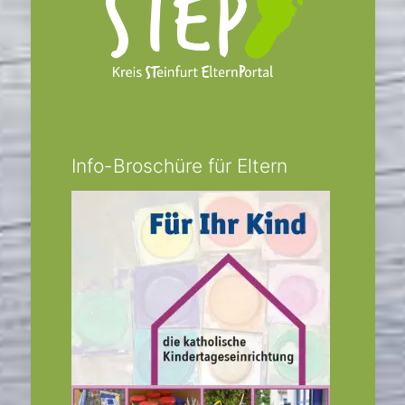
Info-Broschüre für Eltern