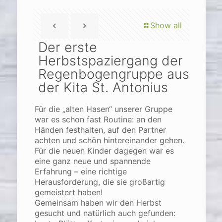
Show all
Der erste
Herbstspaziergang der
Regenbogengruppe aus
der Kita St. Antonius
Für die „alten Hasen“ unserer Gruppe
war es schon fast Routine: an den
Händen festhalten, auf den Partner
achten und schön hintereinander gehen.
Für die neuen Kinder dagegen war es
eine ganz neue und spannende
Erfahrung – eine richtige
Herausforderung, die sie großartig
gemeistert haben!
Gemeinsam haben wir den Herbst
gesucht und natürlich auch gefunden: