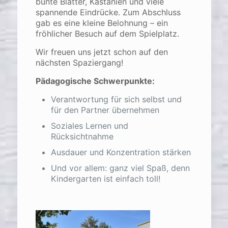
bunte Blätter, Kastanien und viele
spannende Eindrücke. Zum Abschluss
gab es eine kleine Belohnung – ein
fröhlicher Besuch auf dem Spielplatz.
Wir freuen uns jetzt schon auf den
nächsten Spaziergang!
Pädagogische Schwerpunkte:
Verantwortung für sich selbst und
für den Partner übernehmen
Soziales Lernen und
Rücksichtnahme
Ausdauer und Konzentration stärken
Und vor allem: ganz viel Spaß, denn
Kindergarten ist einfach toll!