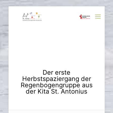
Der erste
Herbstspaziergang der
Regenbogengruppe aus
der Kita St. Antonius