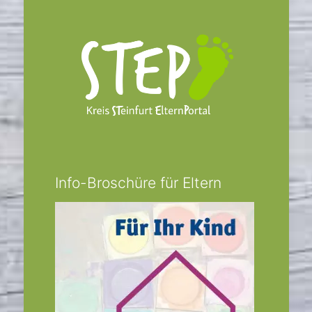
Info-Broschüre für Eltern