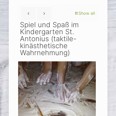
Show all
Spiel und Spaß im
Kindergarten St.
Antonius (taktile-
kinästhetische
Wahrnehmung)