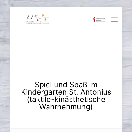
Spiel und Spaß im
Kindergarten St. Antonius
(taktile-kinästhetische
Wahrnehmung)