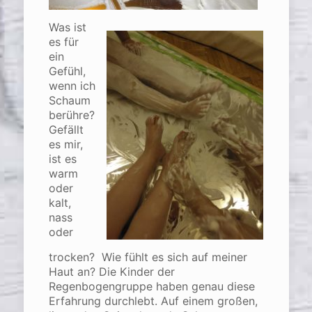
Was ist
es für
ein
Gefühl,
wenn ich
Schaum
berühre?
Gefällt
es mir,
ist es
warm
oder
kalt,
nass
oder
trocken? Wie fühlt es sich auf meiner
Haut an? Die Kinder der
Regenbogengruppe haben genau diese
Erfahrung durchlebt. Auf einem großen,