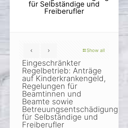
für Selbständige und
Freiberufler
Show all
Eingeschränkter
Regelbetrieb: Anträge
auf Kinderkrankengeld,
Regelungen für
Beamtinnen und
Beamte sowie
Betreuungsentschädigung
für Selbständige und
Freiberufler