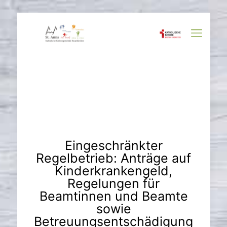
Eingeschränkter
Regelbetrieb: Anträge auf
Kinderkrankengeld,
Regelungen für
Beamtinnen und Beamte
sowie
Betreuungsentschädigung