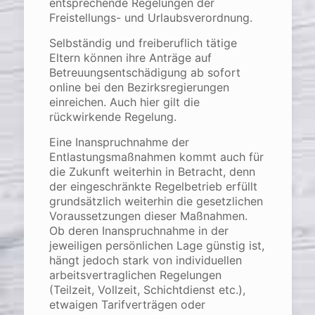
entsprechende Regelungen der
Freistellungs- und Urlaubsverordnung.
Selbständig und freiberuflich tätige
Eltern können ihre Anträge auf
Betreuungsentschädigung ab sofort
online bei den Bezirksregierungen
einreichen. Auch hier gilt die
rückwirkende Regelung.
Eine Inanspruchnahme der
Entlastungsmaßnahmen kommt auch für
die Zukunft weiterhin in Betracht, denn
der eingeschränkte Regelbetrieb erfüllt
grundsätzlich weiterhin die gesetzlichen
Voraussetzungen dieser Maßnahmen.
Ob deren Inanspruchnahme in der
jeweiligen persönlichen Lage günstig ist,
hängt jedoch stark von individuellen
arbeitsvertraglichen Regelungen
(Teilzeit, Vollzeit, Schichtdienst etc.),
etwaigen Tarifverträgen oder