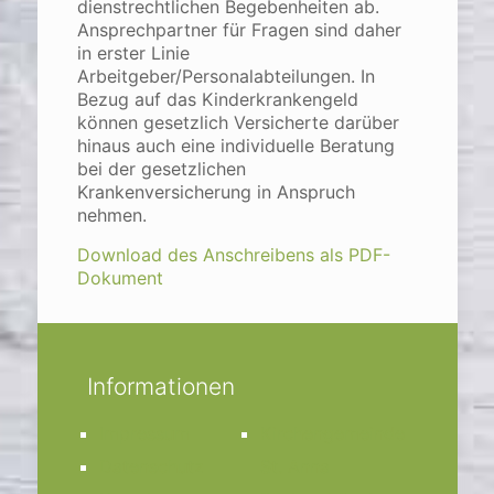
dienstrechtlichen Begebenheiten ab.
Ansprechpartner für Fragen sind daher
in erster Linie
Arbeitgeber/Personalabteilungen. In
Bezug auf das Kinderkrankengeld
können gesetzlich Versicherte darüber
hinaus auch eine individuelle Beratung
bei der gesetzlichen
Krankenversicherung in Anspruch
nehmen.
Download des Anschreibens als PDF-
Dokument
Informationen
Impressum
Kirchengemeinde
Datenschutz
St. Anna