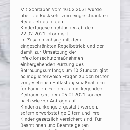
Mit Schreiben vom 16.02.2021 wurde
über die Rückkehr zum eingeschränkten
Regelbetrieb in den
Kindertageseinrichtungen ab dem
22.02.2021 informiert.
Im Zusammenhang mit dem
eingeschränkten Regelbetrieb und der
damit zur Umsetzung der
Infektionsschutzmaßnahmen
einhergehenden Kürzung des
Betreuungsumfangs um 10 Stunden gibt
es möglicherweise Fragen zu den bisher
vorgesehenen Entlastungsmaßnahmen
für Familien.
Für den zurückliegenden
Zeitraum seit dem 05.01.2021 können
nach wie vor Anträge auf
Kinderkrankengeld gestellt werden,
sofern erwerbstätige Eltern und ihre
Kinder gesetzlich versichert sind. Für
Beamtinnen und Beamte gelten