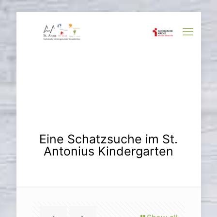
Eine Schatzsuche im St.
Antonius Kindergarten