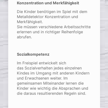
Konzentration und Merkfähigkeit
Die Kinder benötigen im Spiel mit dem
Metalldetektor Konzentration und
Merkfähigkeit.
Sie müssen verschiedene Arbeitsschritte
erlernen und in richtiger Reihenfolge
abrufen.
Sozialkompetenz
Im Freispiel entwickelt sich
das Sozialverhalten jedes einzelnen
Kindes im Umgang mit anderen Kindern
und Erwachsenen weiter. Im
gemeinsamen Miteinander lernen die
Kinder wie wichtig die Absprachen und
die daraus resultierenden Regeln sind.