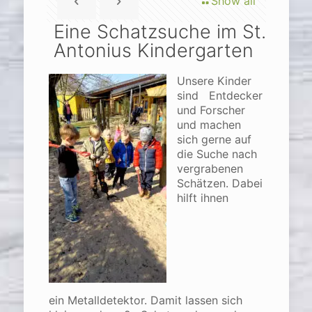
Show all
Eine Schatzsuche im St.
Antonius Kindergarten
Unsere Kinder
sind Entdecker
und Forscher
und machen
sich gerne auf
die Suche nach
vergrabenen
Schätzen. Dabei
hilft ihnen
ein Metalldetektor. Damit lassen sich