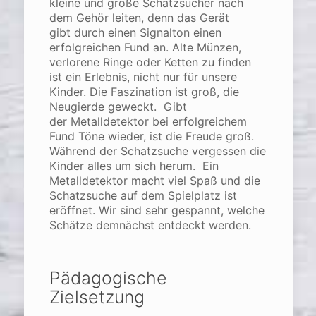
kleine und große Schatzsucher nach
dem Gehör leiten, denn das Gerät
gibt durch einen Signalton einen
erfolgreichen Fund an. Alte Münzen,
verlorene Ringe oder Ketten zu finden
ist ein Erlebnis, nicht nur für unsere
Kinder. Die Faszination ist groß, die
Neugierde geweckt. Gibt
der Metalldetektor bei erfolgreichem
Fund Töne wieder, ist die Freude groß.
Während der Schatzsuche vergessen die
Kinder alles um sich herum. Ein
Metalldetektor macht viel Spaß und die
Schatzsuche auf dem Spielplatz ist
eröffnet. Wir sind sehr gespannt, welche
Schätze demnächst entdeckt werden.
Pädagogische
Zielsetzung