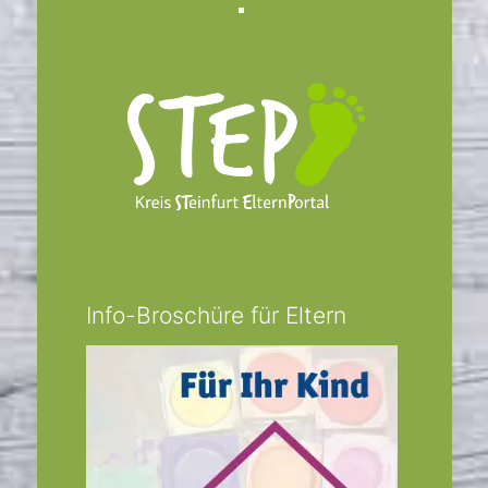
Facebook
Info-Broschüre für Eltern