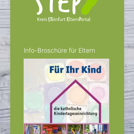
Info-Broschüre für Eltern