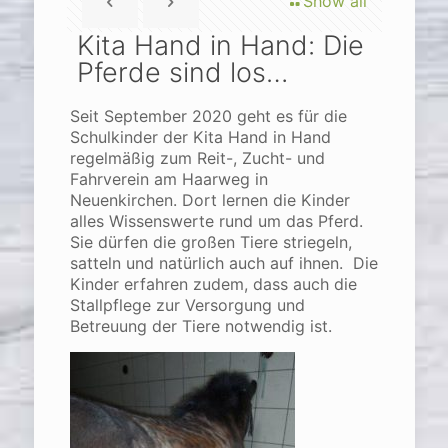
Show all
Kita Hand in Hand: Die
Pferde sind los…
Seit September 2020 geht es für die
Schulkinder der Kita Hand in Hand
regelmäßig zum Reit-, Zucht- und
Fahrverein am Haarweg in
Neuenkirchen. Dort lernen die Kinder
alles Wissenswerte rund um das Pferd.
Sie dürfen die großen Tiere striegeln,
satteln und natürlich auch auf ihnen. Die
Kinder erfahren zudem, dass auch die
Stallpflege zur Versorgung und
Betreuung der Tiere notwendig ist.