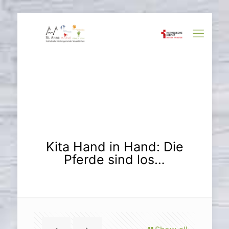
Kita Hand in Hand: Die
Pferde sind los…