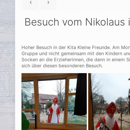
Besuch vom Nikolaus i
Hoher Besuch in der Kita Kleine Freunde. Am Mon
Gruppe und nicht gemeinsam mit den Kindern und 
Socken an die Erzieherinnen, die dann in einem S
sich über diesen besonderen Besuch.