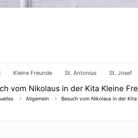
d
Kleine Freunde
St. Antonius
St. Josef
ch vom Nikolaus in der Kita Kleine Fr
uelles
Allgemein
Besuch vom Nikolaus in der Kita