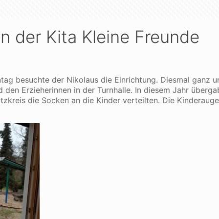
n der Kita Kleine Freunde
tag besuchte der Nikolaus die Einrichtung. Diesmal ganz 
den Erzieherinnen in der Turnhalle. In diesem Jahr überga
itzkreis die Socken an die Kinder verteilten. Die Kinderaug