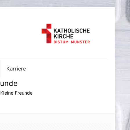
Karriere
eunde
 Kleine Freunde