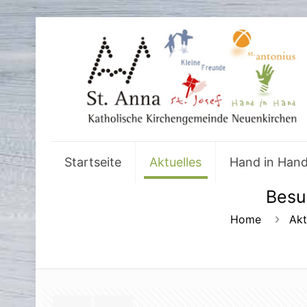
Startseite
Aktuelles
Hand in Han
Besu
Home
Akt