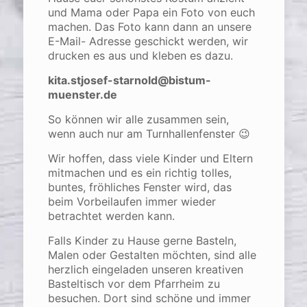
und Mama oder Papa ein Foto von euch
machen. Das Foto kann dann an unsere
E-Mail- Adresse geschickt werden, wir
drucken es aus und kleben es dazu.
kita.stjosef-starnold@bistum-
muenster.de
So können wir alle zusammen sein,
wenn auch nur am Turnhallenfenster 😉
Wir hoffen, dass viele Kinder und Eltern
mitmachen und es ein richtig tolles,
buntes, fröhliches Fenster wird, das
beim Vorbeilaufen immer wieder
betrachtet werden kann.
Falls Kinder zu Hause gerne Basteln,
Malen oder Gestalten möchten, sind alle
herzlich eingeladen unseren kreativen
Basteltisch vor dem Pfarrheim zu
besuchen. Dort sind schöne und immer