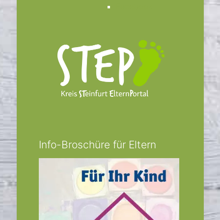
Facebook
Info-Broschüre für Eltern