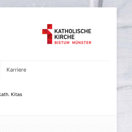
Karriere
ath. Kitas