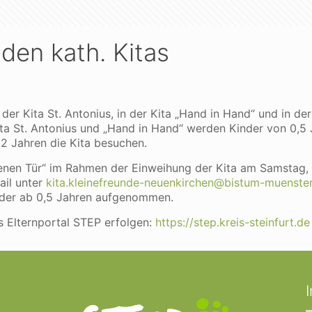
 den kath. Kitas
n der Kita St. Antonius, in der Kita „Hand in Hand“ und in d
Kita St. Antonius und „Hand in Hand“ werden Kinder von 0,5 
 2 Jahren die Kita besuchen.
ffenen Tür“ im Rahmen der Einweihung der Kita am Samstag, 
ail unter
kita.kleinefreunde-neuenkirchen@bistum-muenster
inder ab 0,5 Jahren aufgenommen.
Elternportal STEP erfolgen:
https://step.kreis-steinfurt.de