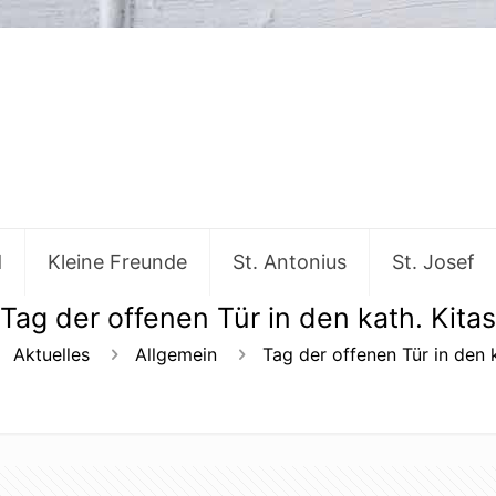
d
Kleine Freunde
St. Antonius
St. Josef
Tag der offenen Tür in den kath. Kitas
Aktuelles
Allgemein
Tag der offenen Tür in den k