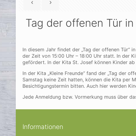
Tag der offenen Tür in
In diesem Jahr findet der „Tag der offenen Tür“ i
der Zeit von 15:00 Uhr – 18:00 Uhr statt. In der 
gefördert. In der Kita St. Josef können Kinder ab
In der Kita „Kleine Freunde“ fand der „Tag der o
Samstag keine Zeit hatten, können die Kita per M
Besichtigungstermin bitten. Auch hier werden K
Jede Anmeldung bzw. Vormerkung muss über das 
Informationen