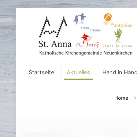
Startseite
Aktuelles
Hand in Han
Home