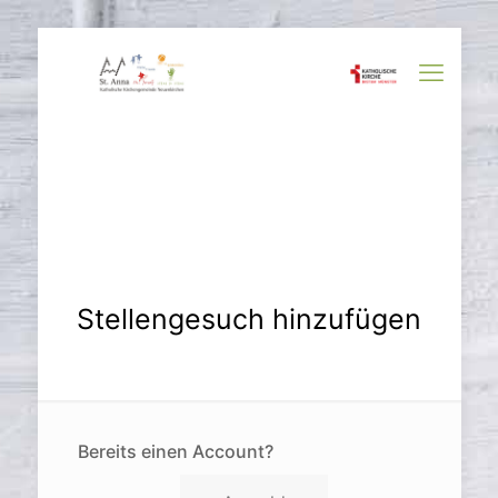
Stellengesuch hinzufügen
Bereits einen Account?