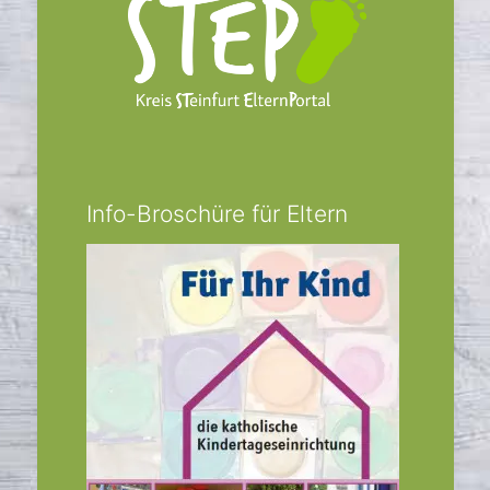
Info-Broschüre für Eltern