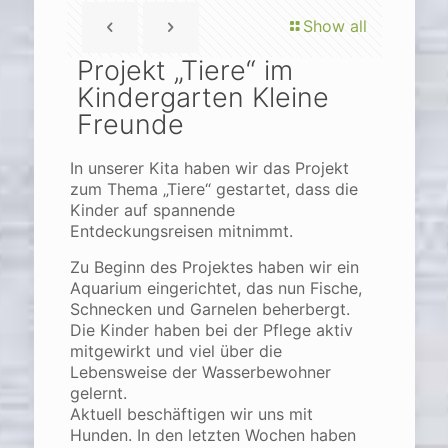
Show all
Projekt „Tiere“ im
Kindergarten Kleine
Freunde
In unserer Kita haben wir das Projekt
zum Thema „Tiere“ gestartet, dass die
Kinder auf spannende
Entdeckungsreisen mitnimmt.
Zu Beginn des Projektes haben wir ein
Aquarium eingerichtet, das nun Fische,
Schnecken und Garnelen beherbergt.
Die Kinder haben bei der Pflege aktiv
mitgewirkt und viel über die
Lebensweise der Wasserbewohner
gelernt.
Aktuell beschäftigen wir uns mit
Hunden. In den letzten Wochen haben