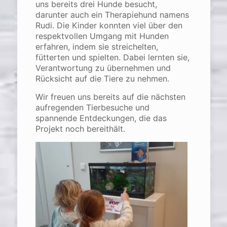
uns bereits drei Hunde besucht,
darunter auch ein Therapiehund namens
Rudi. Die Kinder konnten viel über den
respektvollen Umgang mit Hunden
erfahren, indem sie streichelten,
fütterten und spielten. Dabei lernten sie,
Verantwortung zu übernehmen und
Rücksicht auf die Tiere zu nehmen.
Wir freuen uns bereits auf die nächsten
aufregenden Tierbesuche und
spannende Entdeckungen, die das
Projekt noch bereithält.