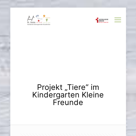
Projekt „Tiere“ im
Kindergarten Kleine
Freunde