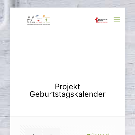
Projekt
Geburtstagskalender