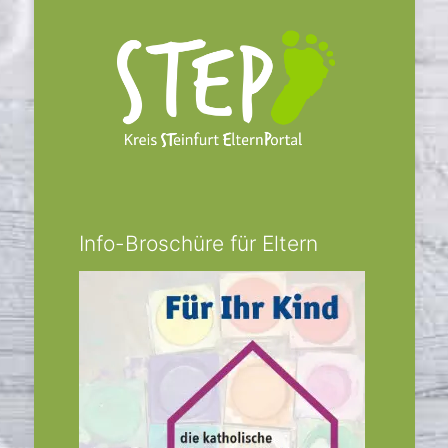
Info-Broschüre für Eltern