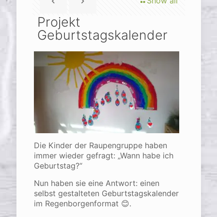
Show all
Projekt
Geburtstagskalender
Die Kinder der Raupengruppe haben
immer wieder gefragt: „Wann habe ich
Geburtstag?“
Nun haben sie eine Antwort: einen
selbst gestalteten Geburtstagskalender
im Regenborgenformat 😊.