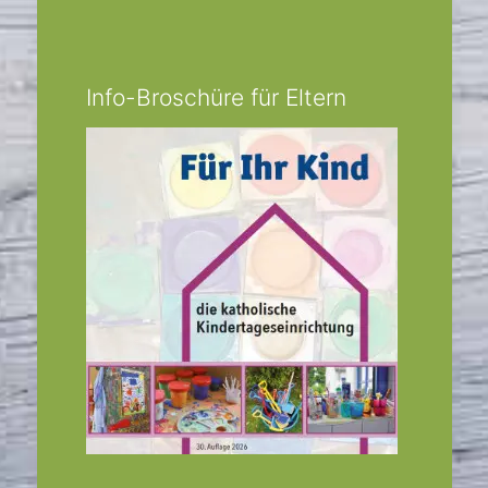
Info-Broschüre für Eltern