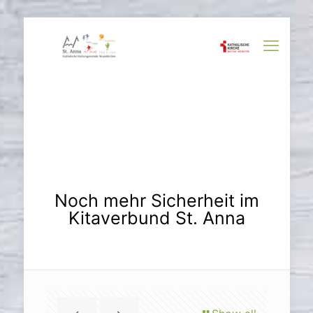
Noch mehr Sicherheit im
Kitaverbund St. Anna