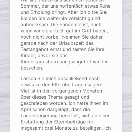
Sommer, der uns hoffentlich etwas Ruhe
und Erholung bringt. Aber ich bitte Sie:
Bleiben Sie weiterhin vorsichtig und
aufmerksam. Die Pandemie ist, auch
wenn wir sie aktuell gut im Griff haben,
noch nicht vorbei. Nehmen Sie daher
gerade nach der Urlaubszeit das
Testangebot ernst und testen Sie Ihre
Kinder, bevor sie das
Kindertagesbetreuungsangebot wieder
besuchen.
Lassen Sie mich abschließend noch
etwas zu den Elternbeiträgen sagen:
Viel ist in den vergangenen Monaten
über dieses Thema gesagt und
geschrieben worden. Ich hatte Ihnen im
April schon dargelegt, dass die
Landesregierung bereit ist, sich an einer
Erstattung der Elternbeiträge für
insgesamt drei Monate zu beteiligen. Ich