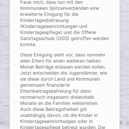
freue mich, dass nun mit den
Kommunalen Spitzenverbänden eine
erweiterte Einigung für die
Kindertagesbetreuung
(Kindertageseinrichtungen und
Kindertagespflege) und die Offene
Ganztagsschule (OGS) getroffen werden
konnte.
Diese Einigung sieht vor, dass nunmehr
allen Eltern für einen weiteren halben
Monat Beiträge erlassen werden sollen.
Jetzt entscheiden die Jugendämter, wie
sie diese durch Land und Kommunen
gemeinsam finanzierte
Elternbeitragsbefreiung für dann
rechnerisch insgesamt dreieinhalb
Monate an die Familien weiterleiten.
Auch diese Beitragsfreiheit gilt
unabhängig davon, ob die Kinder in
Kindertageseinrichtungen oder in
Kindertagespflege betreut wurden. Die