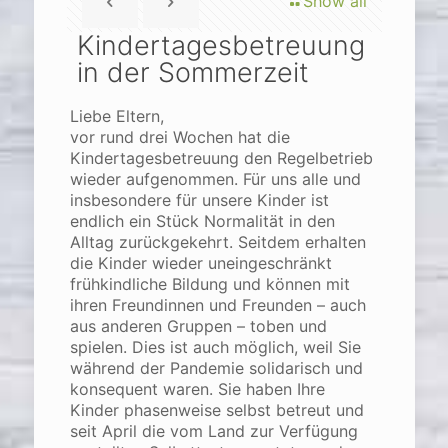
Show all
Kindertagesbetreuung
in der Sommerzeit
Liebe Eltern,
vor rund drei Wochen hat die
Kindertagesbetreuung den Regelbetrieb
wieder aufgenommen. Für uns alle und
insbesondere für unsere Kinder ist
endlich ein Stück Normalität in den
Alltag zurückgekehrt. Seitdem erhalten
die Kinder wieder uneingeschränkt
frühkindliche Bildung und können mit
ihren Freundinnen und Freunden – auch
aus anderen Gruppen – toben und
spielen. Dies ist auch möglich, weil Sie
während der Pandemie solidarisch und
konsequent waren. Sie haben Ihre
Kinder phasenweise selbst betreut und
seit April die vom Land zur Verfügung