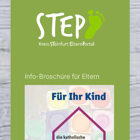
Info-Broschüre für Eltern