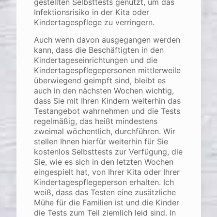
gestellten Selbsttests genutzt, um das
Infektionsrisiko in der Kita oder
Kindertagespflege zu verringern.
Auch wenn davon ausgegangen werden
kann, dass die Beschäftigten in den
Kindertageseinrichtungen und die
Kindertagespflegepersonen mittlerweile
überwiegend geimpft sind, bleibt es
auch in den nächsten Wochen wichtig,
dass Sie mit Ihren Kindern weiterhin das
Testangebot wahrnehmen und die Tests
regelmäßig, das heißt mindestens
zweimal wöchentlich, durchführen. Wir
stellen Ihnen hierfür weiterhin für Sie
kostenlos Selbsttests zur Verfügung, die
Sie, wie es sich in den letzten Wochen
eingespielt hat, von Ihrer Kita oder Ihrer
Kindertagespflegeperson erhalten. Ich
weiß, dass das Testen
eine zusätzliche
Mühe für die Familien ist und die Kinder
die Tests zum Teil ziemlich leid sind. In