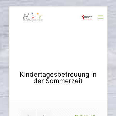
Kindertagesbetreuung in
der Sommerzeit