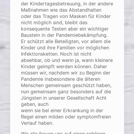
der Kindertagesbetreuung, in der andere
Maßnahmen wie das Abstandhalten
oder das Tragen von Masken für Kinder
nicht möglich sind, bleibt das
konsequente Testen aber ein wichtiger
Baustein in der Pandemiebekämpfung.
Er schützt alle Beteiligten, vor allem die
Kinder und ihre Familien vor möglichen
Infektionsketten. Noch ist nicht
absehbar, ob und wenn ja, wann kleinere
Kinder geimpft werden können. Daher
müssen wir, nachdem wir zu Beginn der
Pandemie insbesondere die älteren
Menschen gemeinsam geschützt haben,
nun gemeinsam ganz besonders auf die
Jüngsten in unserer Gesellschaft Acht
geben, auch
wenn sie bei einer Erkrankung in der
Regel einen milden oder symptomfreien
Verlauf haben.
Wir alle freuen uns auf einen schönen