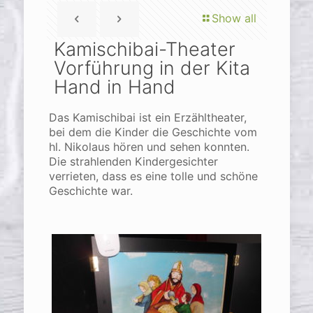
Show all
Kamischibai-Theater
Vorführung in der Kita
Hand in Hand
Das Kamischibai ist ein Erzähltheater,
bei dem die Kinder die Geschichte vom
hl. Nikolaus hören und sehen konnten.
Die strahlenden Kindergesichter
verrieten, dass es eine tolle und schöne
Geschichte war.