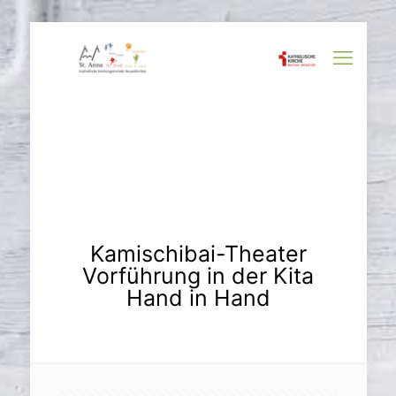
Kamischibai-Theater
Vorführung in der Kita
Hand in Hand