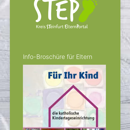
Info-Broschüre für Eltern