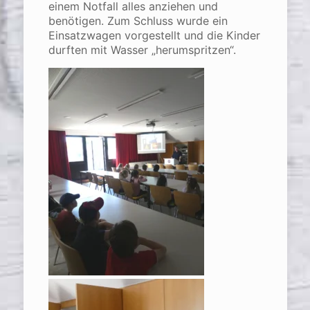
einem Notfall alles anziehen und
benötigen. Zum Schluss wurde ein
Einsatzwagen vorgestellt und die Kinder
durften mit Wasser „herumspritzen“.