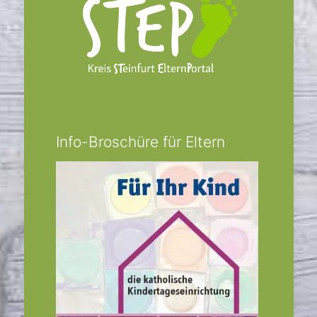
Info-Broschüre für Eltern