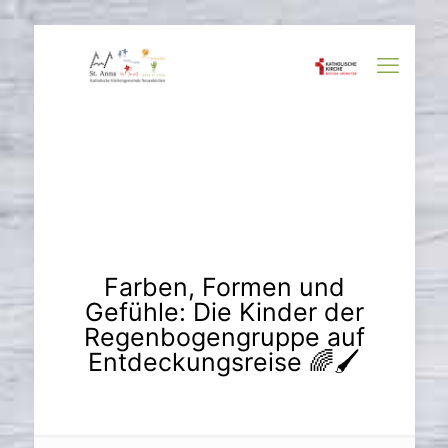
Farben, Formen und
Gefühle: Die Kinder der
Regenbogengruppe auf
Entdeckungsreise 🌈🖌️