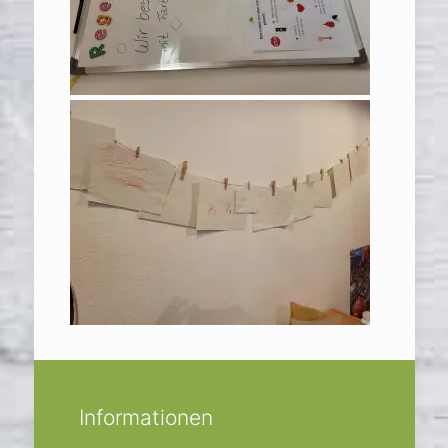
Informationen