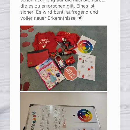
die es zu erforschen gilt. Eines ist
sicher: Es wird bunt, aufregend und
voller neuer Erkenntnisse! 🌟