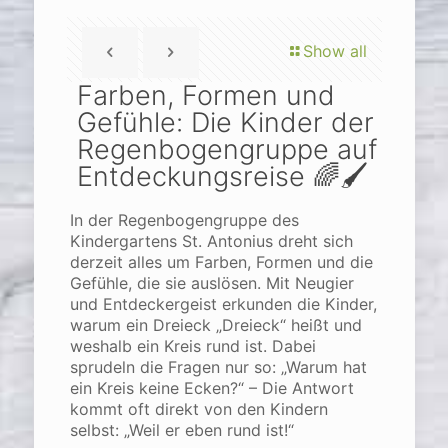
Show all
Farben, Formen und
Gefühle: Die Kinder der
Regenbogengruppe auf
Entdeckungsreise 🌈🖌️
In der Regenbogengruppe des
Kindergartens St. Antonius dreht sich
derzeit alles um Farben, Formen und die
Gefühle, die sie auslösen. Mit Neugier
und Entdeckergeist erkunden die Kinder,
warum ein Dreieck „Dreieck“ heißt und
weshalb ein Kreis rund ist. Dabei
sprudeln die Fragen nur so: „Warum hat
ein Kreis keine Ecken?“ – Die Antwort
kommt oft direkt von den Kindern
selbst: „Weil er eben rund ist!“