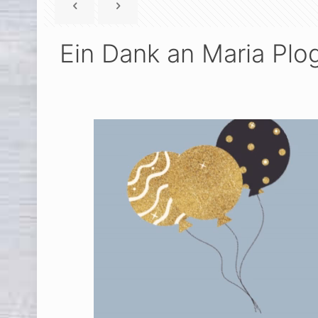
Ein Dank an Maria Plo