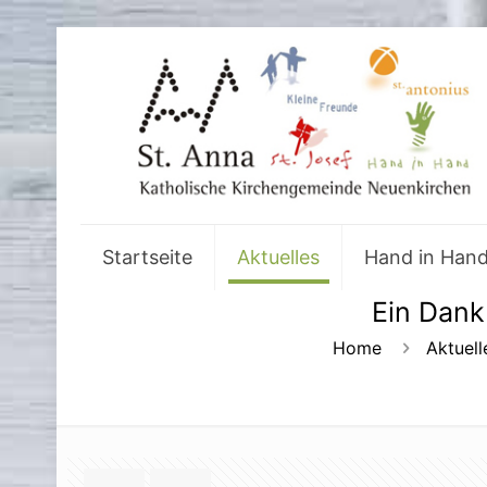
Startseite
Aktuelles
Hand in Han
Ein Dank
Home
Aktuell