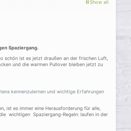
Show all
gen Spaziergang.
schön ist es jetzt draußen an der frischen Luft,
acken und die warmen Pullover bleiben jetzt zu
rtens kennenzulernen und wichtige Erfahrungen
, ist es immer eine Herausforderung für alle,
 die wichtigen Spaziergang-Regeln: laufen in der