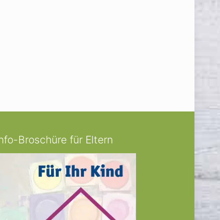
Info-Broschüre für Eltern