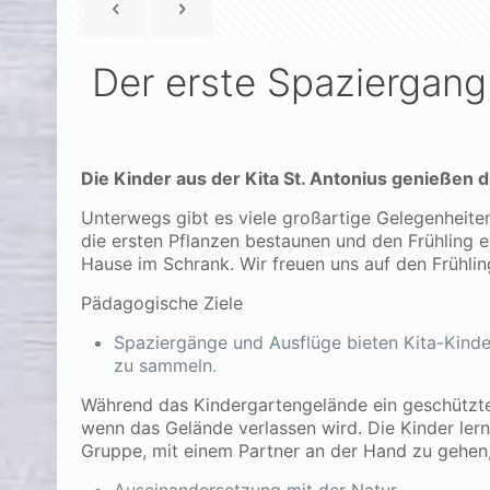
Der erste Spaziergang
Die Kinder aus der Kita St. Antonius genießen
Unterwegs gibt es viele großartige Gelegenheiten
die ersten Pflanzen bestaunen und den Frühling e
Hause im Schrank. Wir freuen uns auf den Frühl
Pädagogische Ziele
Spaziergänge und Ausflüge bieten Kita-Kind
zu sammeln.
Während das Kindergartengelände ein geschützter 
wenn das Gelände verlassen wird. Die Kinder lern
Gruppe, mit einem Partner an der Hand zu gehen,