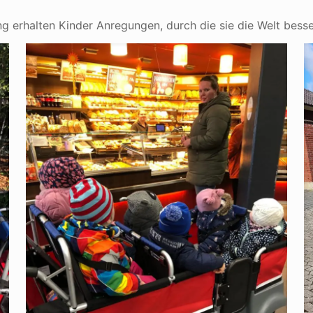
 erhalten Kinder Anregungen, durch die sie die Welt besse