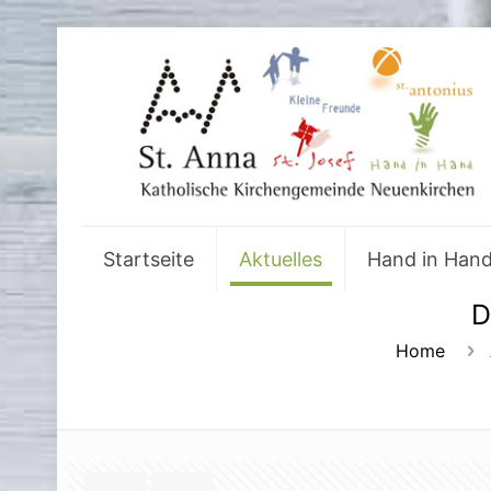
Startseite
Aktuelles
Hand in Han
D
Home