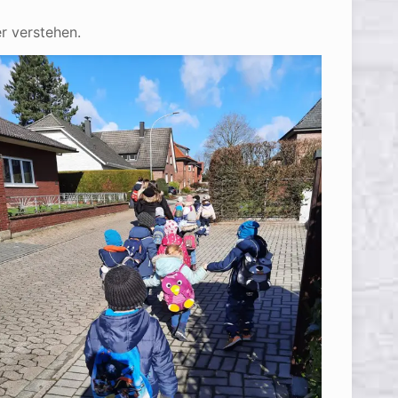
r verstehen.