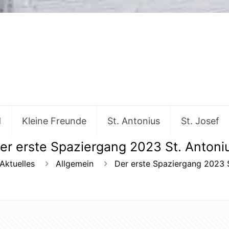
d
Kleine Freunde
St. Antonius
St. Josef
er erste Spaziergang 2023 St. Antoni
Aktuelles
Allgemein
Der erste Spaziergang 2023 S