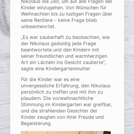
Nikolaus die Zeit, um auf alle Fragen der
Kinder einzugehen. Von Wünschen für
Weihnachten bis zu lustigen Fragen über
seine Rentiere – keine Frage blieb
unbeantwortet.
„Es war zauberhaft zu beobachten, wie
der Nikolaus geduldig jede Frage
beantwortete und den Kindern mit
seiner freundlichen und warmherzigen
Art ein Lächeln ins Gesicht zauberte“,
sagte eine Kindergartenmutter
Für die Kinder war es eine
unvergessliche Erfahrung, den Nikolaus
persönlich zu treffen und mit ihm zu
plaudern. Die vorweihnachtliche
Stimmung im Kindergarten war greifbar,
und die strahlenden Gesichter der
Kinder zeugten von ihrer Freude und
Begeisterung.