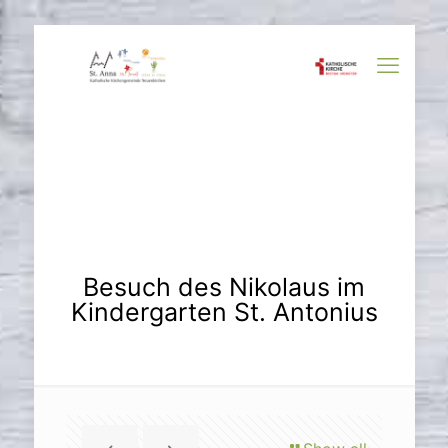
Besuch des Nikolaus im
Kindergarten St. Antonius