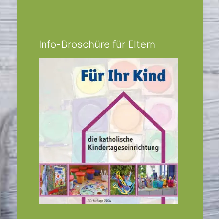
Info-Broschüre für Eltern