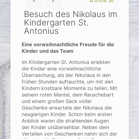
Show all
Besuch des Nikolaus im
Kindergarten St.
Antonius
Eine vorweihnachtliche Freude für die
Kinder und das Team
Im Kindergarten St. Antonius erlebten
die Kinder eine vorweihnachtliche
Überraschung, als der Nikolaus in den
frühen Stunden auftauchte, um mit den
Kindern kostbare Momente zu teilen. Mit
seinem roten Mantel, dem Rauschebart
und einem großen Sack voller
Geschenke erwartete der Nikolaus die
neugierigen Kinder. Schon beim ersten
Anblick waren die strahlenden Augen
der Kinder unübersehbar. Neben dem
Verteilen von Geschenken nahm sich der